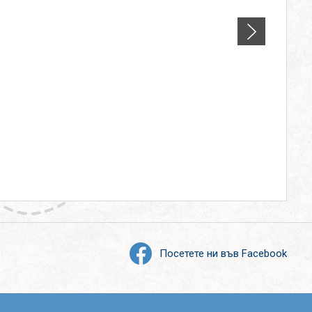
Посетете ни във Facebook