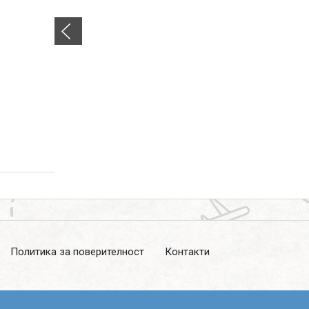
Запитване
Политика за поверителност
Контакти