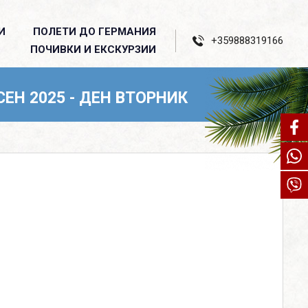
И
ПОЛЕТИ ДО ГЕРМАНИЯ
+359888319166
ПОЧИВКИ И ЕКСКУРЗИИ
СЕН 2025 - ДЕН ВТОРНИК