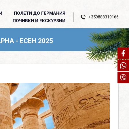
И
ПОЛЕТИ ДО ГЕРМАНИЯ
+359888319166
ПОЧИВКИ И ЕКСКУРЗИИ
РНА - ЕСЕН 2025