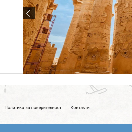
Запитване
Политика за поверителност
Контакти