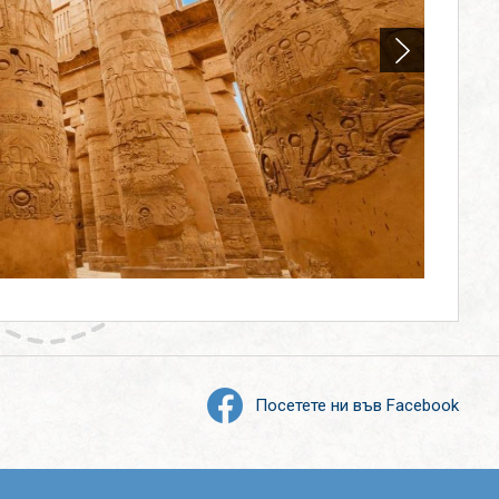
Посетете ни във Facebook