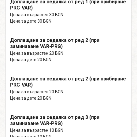
Доплащане за седалка от ред 1 (при прибиране
PRG-VAR)
Цена за възрастен 30 BGN
Цена за дете 30 BGN
Доплащане за седалка от ред 2 (при
заминаване VAR-PRG)
Цена за възрастен 20 BGN
Цена за дете 20 BGN
Доплащане за седалка от ред 2 (при прибиране
PRG-VAR)
Цена за възрастен 20 BGN
Цена за дете 20 BGN
Доплащане за седалка от ред 3 (при
заминаване VAR-PRG)
Цена за възрастен 10 BGN
Цена за дете 10 BGN