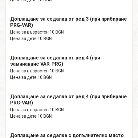
Доплащане за седалка от ред 3 (при прибиране
PRG-VAR)
Цена за възрастен 10 BGN
Цена за дете 10 BGN
Доплащане за седалка от ред 4 (при
заминаване VAR-PRG)
Цена за възрастен 10 BGN
Цена за дете 10 BGN
Доплащане за седалка от ред 4 (при прибиране
PRG-VAR)
Цена за възрастен 10 BGN
Цена за дете 10 BGN
Доплащане за седалка с допълнително място